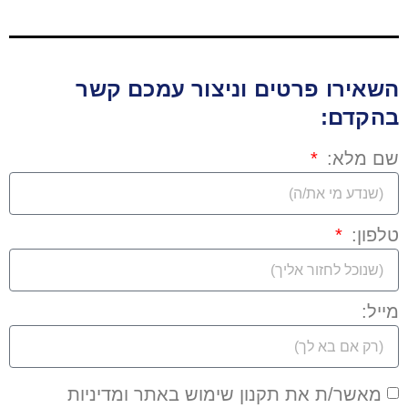
השאירו פרטים וניצור עמכם קשר
בהקדם:
שם מלא:
טלפון:
מייל:
מאשר/ת את תקנון שימוש באתר ומדיניות