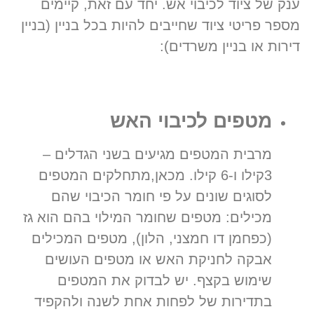
ענק של ציוד לכיבוי אש. יחד עם זאת, קיימים
מספר פריטי ציוד שחייבים להיות בכל בניין (בניין
דירות או בניין משרדים):
מטפים לכיבוי האש
מרבית המטפים מגיעים בשני הגדלים –
3קילו ו-6 קילו. מכאן,מתחלקים המטפים
לסוגים שונים על פי חומר הכיבוי שהם
מכילים: מטפים שחומר המילוי בהם הוא גז
(כפחמן דו חמצני, הלון), מטפים המכילים
אבקה לחניקת האש או מטפים העושים
שימוש בקצף. יש לבדוק את המטפים
בתדירות של לפחות אחת לשנה ולהקפיד