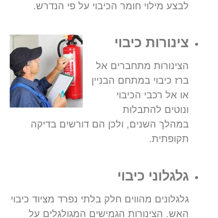
לבצע מילוי חומר הכיבוי על פי הנדרש.
צינורות כיבוי
הצינורות מתחברים אל
ברז כיבוי במתחם הבניין
או אל רכבי הכיבוי
ונוטים להתבלות
במהלך השנים, ולכן הם דורשים בדיקה
תקופתית.
גלגלוני כיבוי
גלגלונים מהווים חלק בלתי נפרד מציוד כיבוי
האש. הצינורות הגמישים המגולגלים על