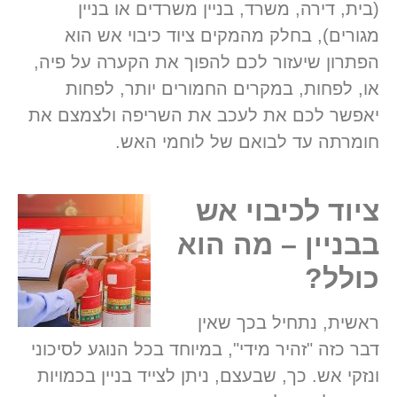
(בית, דירה, משרד, בניין משרדים או בניין
מגורים), בחלק מהמקים ציוד כיבוי אש הוא
הפתרון שיעזור לכם להפוך את הקערה על פיה,
או, לפחות, במקרים החמורים יותר, לפחות
יאפשר לכם את לעכב את השריפה ולצמצם את
חומרתה עד לבואם של לוחמי האש.
ציוד לכיבוי אש
בבניין – מה הוא
כולל?
ראשית, נתחיל בכך שאין
דבר כזה "זהיר מידי", במיוחד בכל הנוגע לסיכוני
ונזקי אש. כך, שבעצם, ניתן לצייד בניין בכמויות