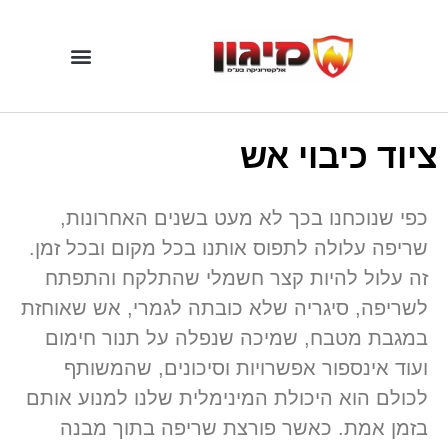
ציוד כיבוי אש
כפי שנוכחנו בכך לא מעט בשנים האחרונות,
שריפה עלולה לתפוס אותנו בכל מקום ובכל זמן.
זה עלול להיות קצר חשמלי שהתלקח והתפתח
לשריפה, סיגריה שלא כובתה לגמרי, אש שאוחזת
במגבת מטבח, שמיכה שנפלה על תנור חימום
ועוד אינספור אפשרויות וסיכונים, שהמשותף
לכולם הוא היכולת המינימלית שלנו למנוע אותם
בזמן אמת. כאשר פורצת שריפה בתוך מבנה