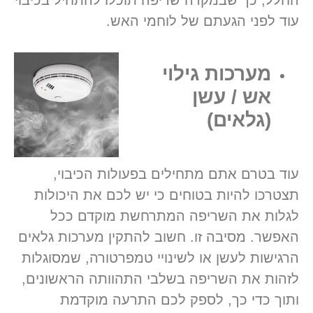
עוד לפני הגעתם של לוחמי האש.
מערכות גילוי
אש / עשן
(גלאים)
עוד בטרם אתם מתחילים בפעולות הכיבוי,
תצטרכו להיות בטוחים כי יש לכם את היכולות
לגלות את השריפה המתרחשת מוקדם ככל
האפשר. מסיבה זו. חשוב להתקין מערכות גלאים
הרגישות לעשן או לשינויי טמפרטורה, שמסוגלות
לזהות את השריפה בשלבי התהוותה הראשונים,
ותוך כדי כך, לספק לכם התרעה מוקדמת