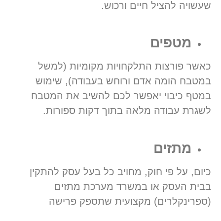
שעשויה להציל חיים ורכוש.
מטפים
כאשר פורצות התלקחויות מקומיות (למשל
במטבח הומה אדם ורוחש בעבודה), שימוש
במטף כיבוי יאפשר לכם להשיב את המטבח
לשגרת עבודה מלאה בתוך דקות ספורות.
מתזים
כיום, על פי חוק, מחויב כל בעל עסק להתקין
בבית העסק או במשרד מערכת מתזים
(ספרינקלרים) מקצועית שתספק פרישה