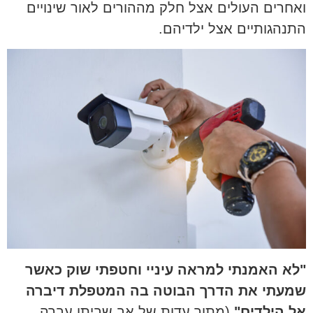
ואחרים העולים אצל חלק מההורים לאור שינויים
התנהגותיים אצל ילדיהם.
"לא האמנתי למראה עיניי וחטפתי שוק כאשר
שמעתי את הדרך הבוטה בה המטפלת דיברה
אל הילדים"
(מתוך עדות של אב שביתו עברה