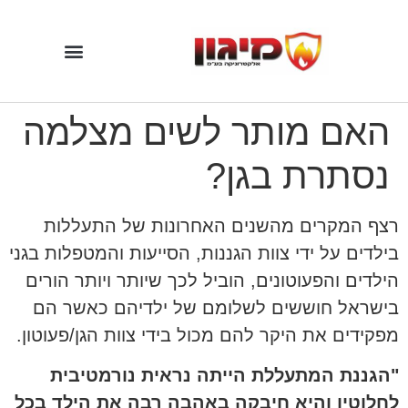
האם מותר לשים מצלמה
נסתרת בגן?
רצף המקרים מהשנים האחרונות של התעללות
בילדים על ידי צוות הגננות, הסייעות והמטפלות בגני
הילדים והפעוטונים, הוביל לכך שיותר ויותר הורים
בישראל חוששים לשלומם של ילדיהם כאשר הם
מפקידים את היקר להם מכול בידי צוות הגן/פעוטון.
"הגננת המתעללת הייתה נראית נורמטיבית
לחלוטין והיא חיבקה באהבה רבה את הילד בכל